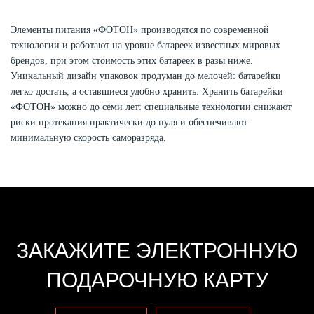
Элементы питания «ФОТОН» производятся по современной
технологии и работают на уровне батареек известных мировых
брендов, при этом стоимость этих батареек в разы ниже.
Уникальный дизайн упаковок продуман до мелочей: батарейки
легко достать, а оставшиеся удобно хранить. Хранить батарейки
«ФОТОН» можно до семи лет: специальные технологии снижают
риски протекания практически до нуля и обеспечивают
минимальную скорость саморазряда.
ЗАКАЖИТЕ ЭЛЕКТРОННУЮ
ПОДАРОЧНУЮ КАРТУ