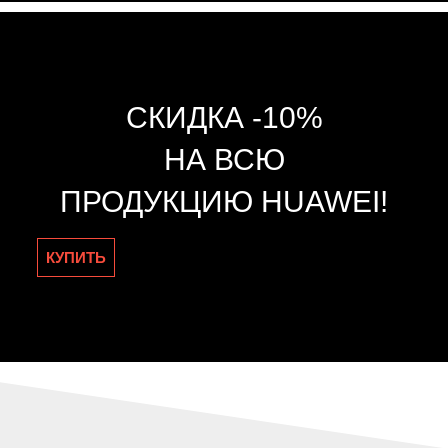
СКИДКА -10%
НА ВСЮ
ПРОДУКЦИЮ HUAWEI!
КУПИТЬ