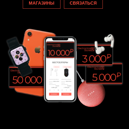
МАГАЗИНЫ
СВЯЗАТЬСЯ