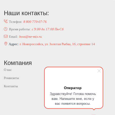
Наши контакты:
Телефон:
8 800 770-07-76
Время работы:
с 9:00 до 17:00 Пн-Сб
Email:
boss@mr-mix.ru
Адрес:
г. Новороссийск, ул. Золотая Рыбка, 1б, строение 14
Компания
О нас
Реквизиты
Контакты
Оператор
Здравствуйте! Готова помочь
вам. Напишите мне, если у
вас появятся вопросы.