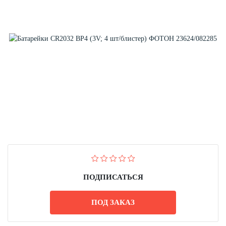
ПОДПИСАТЬСЯ
ПОД ЗАКАЗ