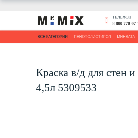
ТЕЛЕФОН
8 800 770-07-
ВСЕ КАТЕГОРИИ
ПЕНОПОЛИСТИРОЛ
МИНВАТА
Краска в/д для стен 
4,5л 5309533