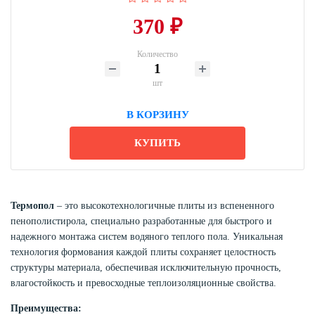
370 ₽
Количество
шт
В КОРЗИНУ
КУПИТЬ
Термопол
– это высокотехнологичные плиты из вспененного
пенополистирола, специально разработанные для быстрого и
надежного монтажа систем водяного теплого пола. Уникальная
технология формования каждой плиты сохраняет целостность
структуры материала, обеспечивая исключительную прочность,
влагостойкость и превосходные теплоизоляционные свойства.
Преимущества: