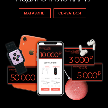
МАГАЗИНЫ
СВЯЗАТЬСЯ