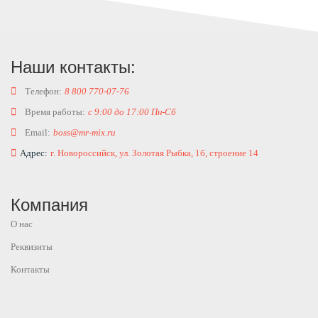
Наши контакты:
Телефон:
8 800 770-07-76
Время работы:
с 9:00 до 17:00 Пн-Сб
Email:
boss@mr-mix.ru
Адрес:
г. Новороссийск, ул. Золотая Рыбка, 1б, строение 14
Компания
О нас
Реквизиты
Контакты