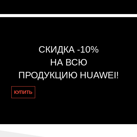
СКИДКА -10%
НА ВСЮ
ПРОДУКЦИЮ HUAWEI!
КУПИТЬ