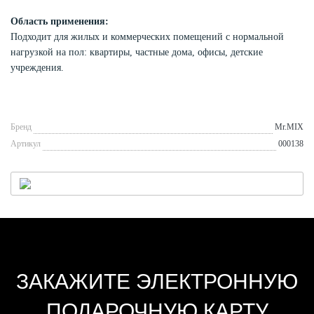
Область применения:
Подходит для жилых и коммерческих помещений с нормальной
нагрузкой на пол: квартиры, частные дома, офисы, детские
учреждения.
Бренд
Mr.MIX
Артикул
000138
ЗАКАЖИТЕ ЭЛЕКТРОННУЮ
ПОДАРОЧНУЮ КАРТУ