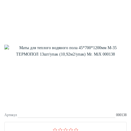
Артикул
000138