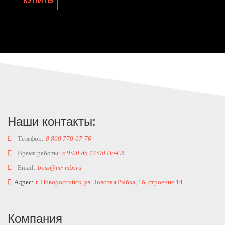
КУПИТЬ
Наши контакты:
Телефон:
8 800 770-07-76
Время работы:
с 9:00 до 17:00 Пн-Сб
Email:
boss@mr-mix.ru
Адрес:
г. Новороссийск, ул. Золотая Рыбка, 1б, строение 14
Компания