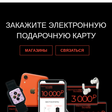
ЗАКАЖИТЕ ЭЛЕКТРОННУЮ
ПОДАРОЧНУЮ КАРТУ
МАГАЗИНЫ
СВЯЗАТЬСЯ