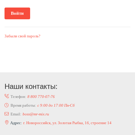
Забыли свой пароль?
Наши контакты:
Телефон:
8 800 770-07-76
Время работы:
с 9:00 до 17:00 Пн-Сб
Email:
boss@mr-mix.ru
Адрес:
г. Новороссийск, ул. Золотая Рыбка, 1б, строение 14