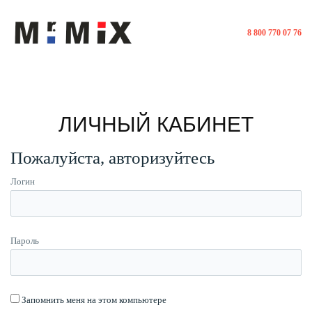
8 800 770 07 76
ЛИЧНЫЙ КАБИНЕТ
Пожалуйста, авторизуйтесь
Логин
Пароль
Запомнить меня на этом компьютере