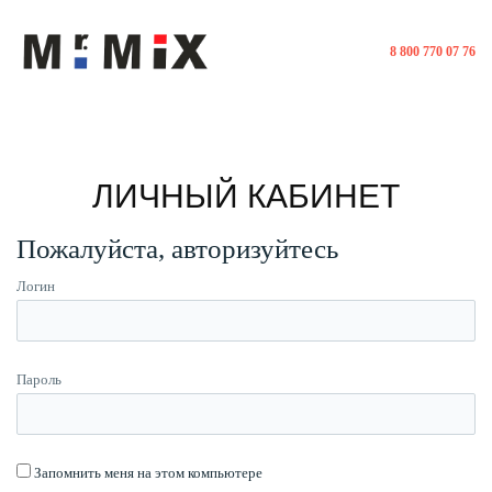
8 800 770 07 76
ЛИЧНЫЙ КАБИНЕТ
Пожалуйста, авторизуйтесь
Логин
Пароль
Запомнить меня на этом компьютере