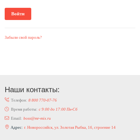
Забыли свой пароль?
Наши контакты:
Телефон:
8 800 770-07-76
Время работы:
с 9:00 до 17:00 Пн-Сб
Email:
boss@mr-mix.ru
Адрес:
г. Новороссийск, ул. Золотая Рыбка, 1б, строение 14