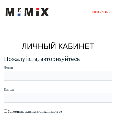
8 800 770 07 76
ЛИЧНЫЙ КАБИНЕТ
Пожалуйста, авторизуйтесь
Логин
Пароль
Запомнить меня на этом компьютере