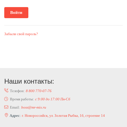
Забыли свой пароль?
Наши контакты:
Телефон:
8 800 770-07-76
Время работы:
с 9:00 до 17:00 Пн-Сб
Email:
boss@mr-mix.ru
Адрес:
г. Новороссийск, ул. Золотая Рыбка, 1б, строение 14