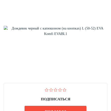
ПОДПИСАТЬСЯ