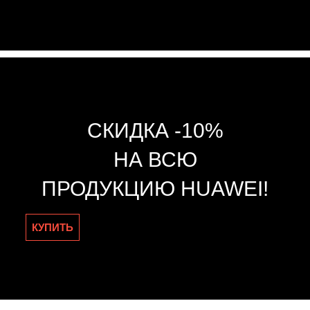
СКИДКА -10%
НА ВСЮ
ПРОДУКЦИЮ HUAWEI!
КУПИТЬ