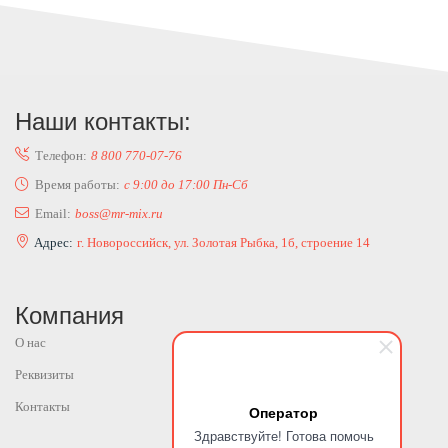
Наши контакты:
Телефон:
8 800 770-07-76
Время работы:
с 9:00 до 17:00 Пн-Сб
Email:
boss@mr-mix.ru
Адрес:
г. Новороссийск, ул. Золотая Рыбка, 1б, строение 14
Компания
О нас
Реквизиты
Контакты
Оператор
Здравствуйте! Готова помочь