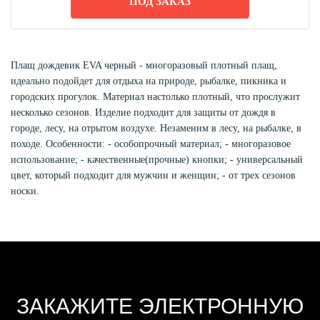
ПОД ЗАКАЗ
Плащ дождевик EVA черный - многоразовый плотный плащ,
идеально подойдет для отдыха на природе, рыбалке, пикника и
городских прогулок. Материал настолько плотный, что прослужит
несколько сезонов. Изделие подходит для защиты от дождя в
городе, лесу, на отрытом воздухе. Незаменим в лесу, на рыбалке, в
походе. Особенности: - особопрочный материал; - многоразовое
использование; - качественные(прочные) кнопки; - универсальный
цвет, который подходит для мужчин и женщин; - от трех сезонов
носки.
ЗАКАЖИТЕ ЭЛЕКТРОННУЮ