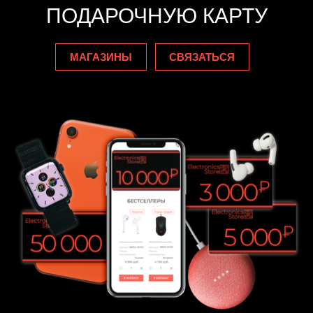
ПОДАРОЧНУЮ КАРТУ
МАГАЗИНЫ
СВЯЗАТЬСЯ