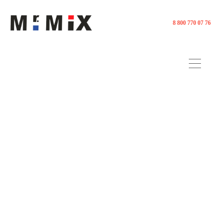
8 800 770 07 76