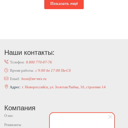
Показать ещё
Наши контакты:
Телефон:
8 800 770-07-76
Время работы:
с 9:00 до 17:00 Пн-Сб
Email:
boss@mr-mix.ru
Адрес:
г. Новороссийск, ул. Золотая Рыбка, 1б, строение 14
Компания
О нас
Реквизиты