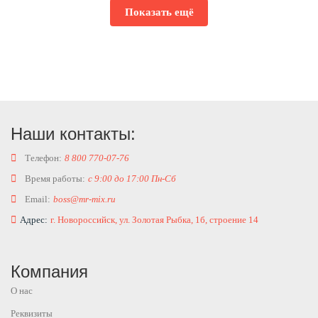
Показать ещё
Наши контакты:
Телефон:
8 800 770-07-76
Время работы:
с 9:00 до 17:00 Пн-Сб
Email:
boss@mr-mix.ru
Адрес:
г. Новороссийск, ул. Золотая Рыбка, 1б, строение 14
Компания
О нас
Реквизиты