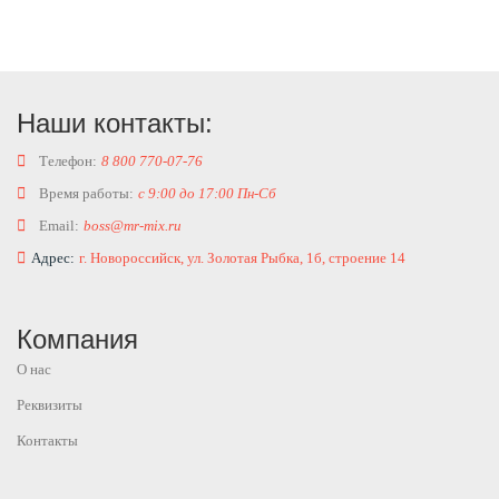
Наши контакты:
Телефон:
8 800 770-07-76
Время работы:
с 9:00 до 17:00 Пн-Сб
Email:
boss@mr-mix.ru
Адрес:
г. Новороссийск, ул. Золотая Рыбка, 1б, строение 14
Компания
О нас
Реквизиты
Контакты