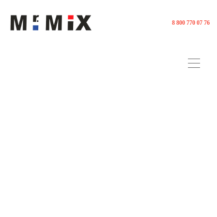
8 800 770 07 76