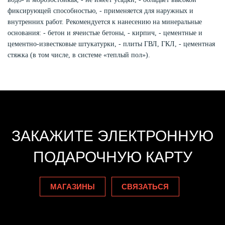
фиксирующей способностью, - применяется для наружных и
внутренних работ. Рекомендуется к нанесению на минеральные
основания: - бетон и ячеистые бетоны, - кирпич, - цементные и
цементно-известковые штукатурки, - плиты ГВЛ, ГКЛ, - цементная
стяжка (в том числе, в системе «теплый пол»).
ЗАКАЖИТЕ ЭЛЕКТРОННУЮ
ПОДАРОЧНУЮ КАРТУ
МАГАЗИНЫ
СВЯЗАТЬСЯ