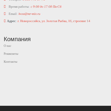
Время работы:
с 9:00 до 17:00 Пн-Сб
Email:
boss@mr-mix.ru
Адрес:
г. Новороссийск, ул. Золотая Рыбка, 1б, строение 14
Компания
О нас
Реквизиты
Контакты