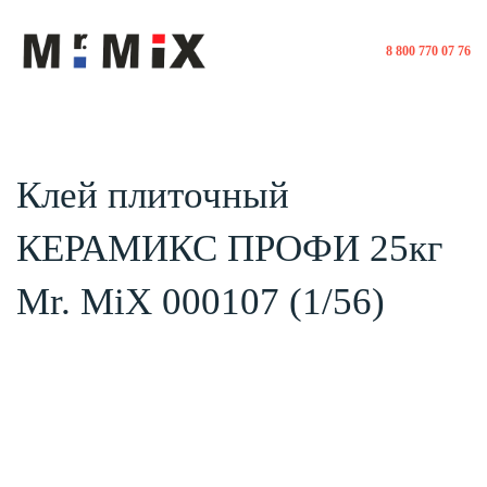
8 800 770 07 76
Клей плиточный
КЕРАМИКС ПРОФИ 25кг
Mr. MiX 000107 (1/56)