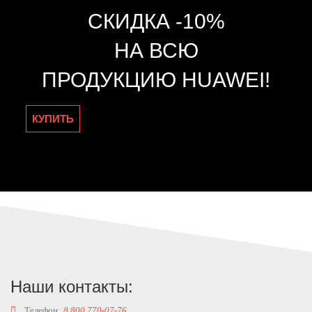
СКИДКА -10%
НА ВСЮ
ПРОДУКЦИЮ HUAWEI!
КУПИТЬ
Наши контакты:
Телефон:
8 800 770-07-76