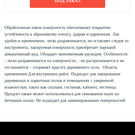
ПОД ЗАКАЗ
Обработанная лаком поверхность обеспечивает покрытию
устойчивость к абразивному износу, ударам и царапинам. Лак
удобен в применении, легко разравнивается, не оставляет следов от
инструмента, лакируемая поверхность приобретает хороший
декоративный вид. Обладает экономичным расходом. Особенности:
- легко разравнивается на поверхности; - не растрескивается и не
отслаивается; - сохраняет красоту деревянного пола. Область
применения Для внутренних работ. Подходит для лакирования
деревянных и паркетных полов в помещениях с умеренной
влажностью, таких как спальня, гостиная, кабинет, лестница.
Продукт также может использоваться для связывания пыли на
бетонных полах. Не подходит для ламинированных поверхностей.