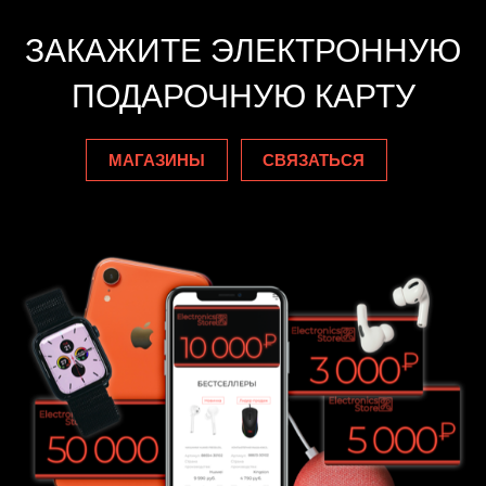
ЗАКАЖИТЕ ЭЛЕКТРОННУЮ
ПОДАРОЧНУЮ КАРТУ
МАГАЗИНЫ
СВЯЗАТЬСЯ