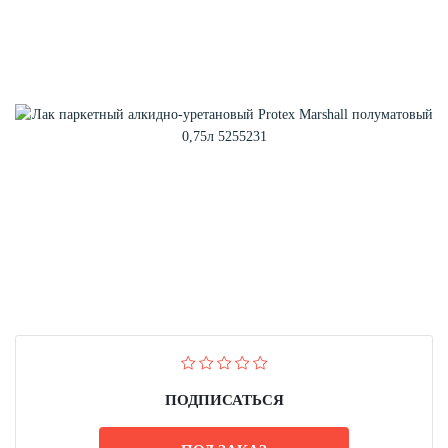
ПОДПИСАТЬСЯ