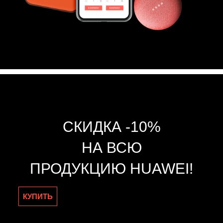
СКИДКА -10%
НА ВСЮ
ПРОДУКЦИЮ HUAWEI!
КУПИТЬ