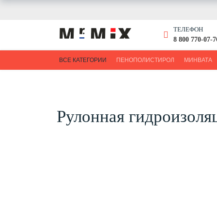
ТЕЛЕФОН
8 800 770-07-7
ВСЕ КАТЕГОРИИ
ПЕНОПОЛИСТИРОЛ
МИНВАТА
Рулонная гидроизоля