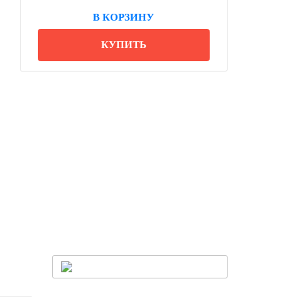
В КОРЗИНУ
КУПИТЬ