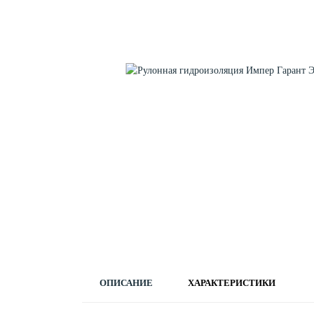
ОПИСАНИЕ
ХАРАКТЕРИСТИКИ